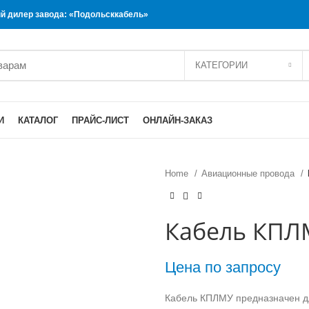
 дилер завода: «Подольсккабель»
КАТЕГОРИИ
И
КАТАЛОГ
ПРАЙС-ЛИСТ
ОНЛАЙН-ЗАКАЗ
Home
Авиационные провода
Кабель КПЛМ
Цена по запросу
Кабель КПЛМУ предназначен д