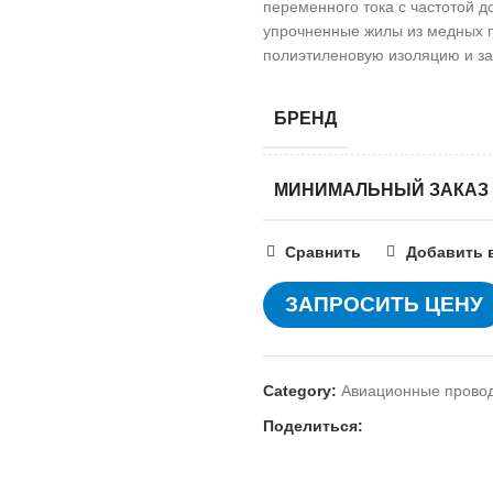
переменного тока с частотой до
упрочненные жилы из медных п
полиэтиленовую изоляцию и за
БРЕНД
МИНИМАЛЬНЫЙ ЗАКАЗ
Сравнить
Добавить 
ЗАПРОСИТЬ ЦЕНУ
Category:
Авиационные прово
Поделиться: