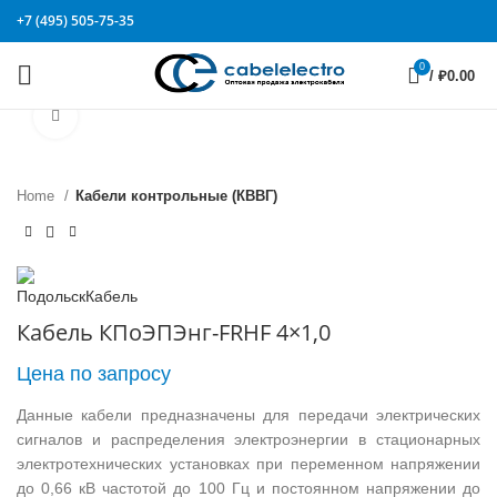
+7 (495) 505-75-35
0
/
₽
0.00
Click to enlarge
Home
Кабели контрольные (КВВГ)
Кабель КПоЭПЭнг-FRHF 4×1,0
Цена по запросу
Данные кабели предназначены для передачи электрических
сигналов и распределения электроэнергии в стационарных
электротехнических установках при переменном напряжении
до 0,66 кВ частотой до 100 Гц и постоянном напряжении до