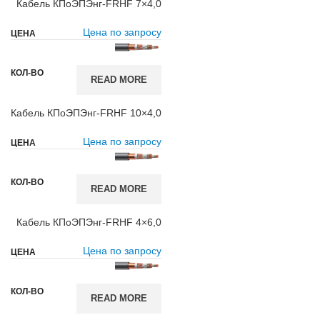
Кабель КПоЭПЭнг-FRHF 7×4,0
Цена по запросу
READ MORE
Кабель КПоЭПЭнг-FRHF 10×4,0
Цена по запросу
READ MORE
Кабель КПоЭПЭнг-FRHF 4×6,0
Цена по запросу
READ MORE