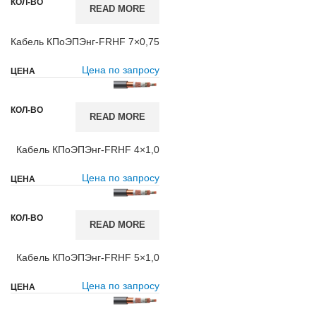
READ MORE
Кабель КПоЭПЭнг-FRHF 7×0,75
Цена по запросу
READ MORE
Кабель КПоЭПЭнг-FRHF 4×1,0
Цена по запросу
READ MORE
Кабель КПоЭПЭнг-FRHF 5×1,0
Цена по запросу