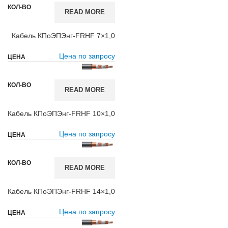
READ MORE
Кабель КПоЭПЭнг-FRHF 7×1,0
Цена по запросу
READ MORE
Кабель КПоЭПЭнг-FRHF 10×1,0
Цена по запросу
READ MORE
Кабель КПоЭПЭнг-FRHF 14×1,0
Цена по запросу