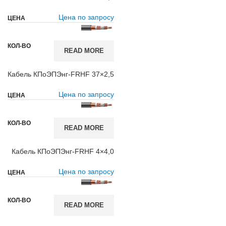
Цена по запросу
READ MORE
Кабель КПоЭПЭнг-FRHF 37×2,5
Цена по запросу
READ MORE
Кабель КПоЭПЭнг-FRHF 4×4,0
Цена по запросу
READ MORE