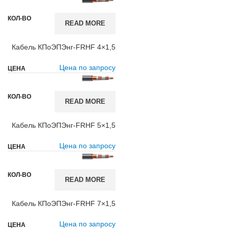
READ MORE
Кабель КПоЭПЭнг-FRHF 4×1,5
Цена по запросу
READ MORE
Кабель КПоЭПЭнг-FRHF 5×1,5
Цена по запросу
READ MORE
Кабель КПоЭПЭнг-FRHF 7×1,5
Цена по запросу