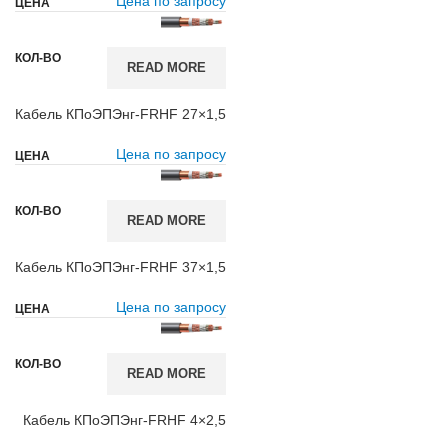
Цена по запросу
READ MORE
Кабель КПоЭПЭнг-FRHF 27×1,5
Цена по запросу
READ MORE
Кабель КПоЭПЭнг-FRHF 37×1,5
Цена по запросу
READ MORE
Кабель КПоЭПЭнг-FRHF 4×2,5