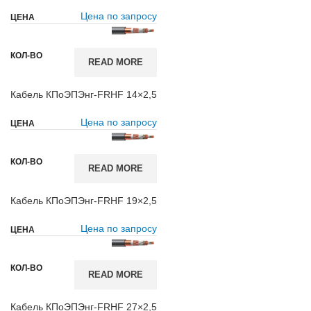
Цена по запросу
READ MORE
Кабель КПоЭПЭнг-FRHF 14×2,5
Цена по запросу
READ MORE
Кабель КПоЭПЭнг-FRHF 19×2,5
Цена по запросу
READ MORE
Кабель КПоЭПЭнг-FRHF 27×2,5