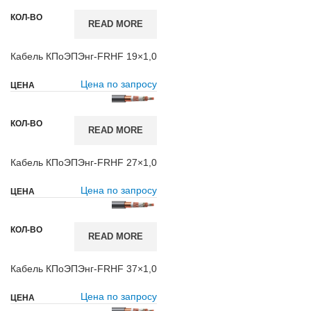
READ MORE
Кабель КПоЭПЭнг-FRHF 19×1,0
Цена по запросу
READ MORE
Кабель КПоЭПЭнг-FRHF 27×1,0
Цена по запросу
READ MORE
Кабель КПоЭПЭнг-FRHF 37×1,0
Цена по запросу