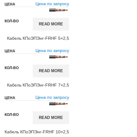
Цена по запросу
READ MORE
Кабель КПоЭПЭнг-FRHF 5×2,5
Цена по запросу
READ MORE
Кабель КПоЭПЭнг-FRHF 7×2,5
Цена по запросу
READ MORE
Кабель КПоЭПЭнг-FRHF 10×2,5