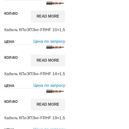
READ MORE
Кабель КПоЭПЭнг-FRHF 10×1,5
Цена по запросу
READ MORE
Кабель КПоЭПЭнг-FRHF 14×1,5
Цена по запросу
READ MORE
Кабель КПоЭПЭнг-FRHF 19×1,5