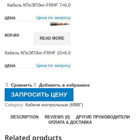
Кабель КПоЭПЭнг-FRHF 7×6,0
Цена по запросу
READ MORE
Кабель КПоЭПЭнг-FRHF 10×6,0
Цена по запросу
Сравнить
Добавить в избранное
ЗАПРОСИТЬ ЦЕНУ
Category:
Кабели контрольные (КВВГ)
DESCRIPTION
REVIEWS (0)
ДРУГИЕ ПРОИЗВОДИТЕЛИ
ОПЛАТА & ДОСТАВКА
Related products