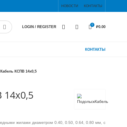
НОВОСТИ
КОНТАКТЫ
0
LOGIN / REGISTER
₽
0.00
КОНТАКТЫ
Кабель КСПВ 14х0,5
 14х0,5
дными жилами диаметром 0.40, 0.50, 0.64, 0.80 мм, с