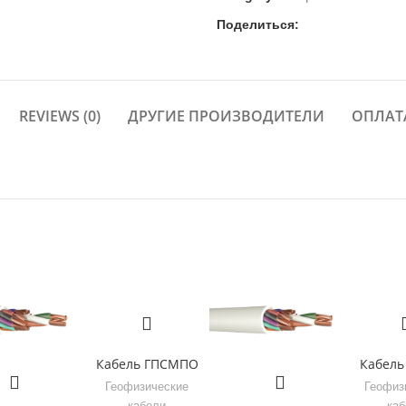
Поделиться:
REVIEWS (0)
ДРУГИЕ ПРОИЗВОДИТЕЛИ
ОПЛАТ
Кабель ГПСМПО
Кабель
Геофизические
Геофиз
кабели
ка