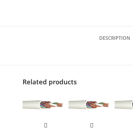
DESCRIPTION
Related products