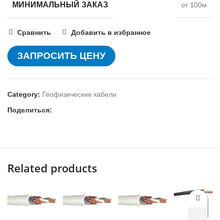
МИНИМАЛЬНЫЙ ЗАКАЗ
от 100м
Сравнить
Добавить в избранное
ЗАПРОСИТЬ ЦЕНУ
Category:
Геофизические кабели
Поделиться:
Related products