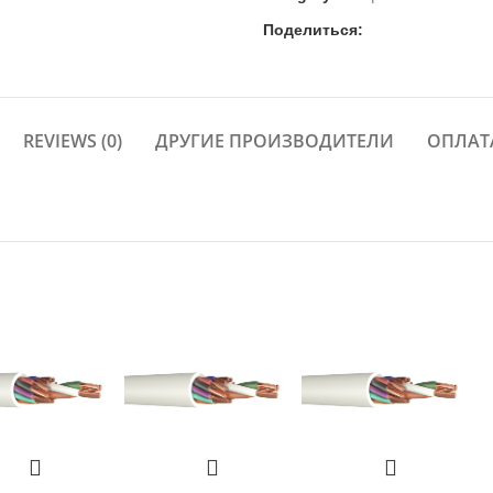
Поделиться:
REVIEWS (0)
ДРУГИЕ ПРОИЗВОДИТЕЛИ
ОПЛАТ