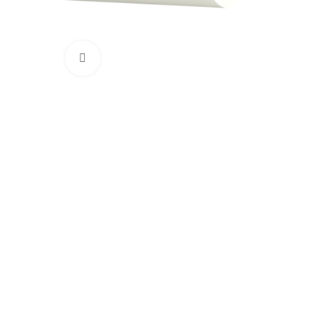
Click to enlarge