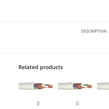
DESCRIPTION
Related products