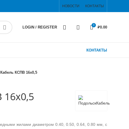
НОВОСТИ
КОНТАКТЫ
0
LOGIN / REGISTER
₽
0.00
КОНТАКТЫ
Кабель КСПВ 16х0,5
 16х0,5
дными жилами диаметром 0.40, 0.50, 0.64, 0.80 мм, с