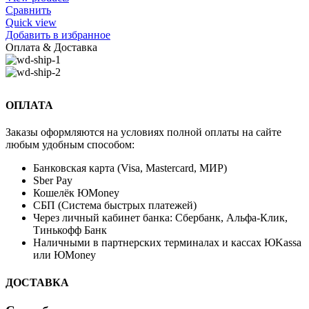
Сравнить
Quick view
Добавить в избранное
Оплата & Доставка
ОПЛАТА
Заказы оформляются на условиях полной оплаты на сайте
любым удобным способом:
Банковская карта (Visa, Mastercard, МИР)
Sber Pay
Кошелёк ЮMoney
СБП (Система быстрых платежей)
Через личный кабинет банка: Сбербанк, Альфа-Клик,
Тинькофф Банк
Наличными в партнерских терминалах и кассах ЮKassa
или ЮMoney
ДОСТАВКА