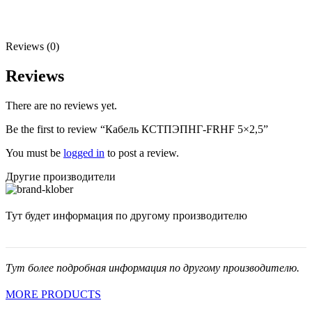
Reviews (0)
Reviews
There are no reviews yet.
Be the first to review “Кабель КСТПЭПНГ-FRHF 5×2,5”
You must be
logged in
to post a review.
Другие производители
Тут будет информация по другому производителю
Тут более подробная информация по другому производителю.
MORE PRODUCTS