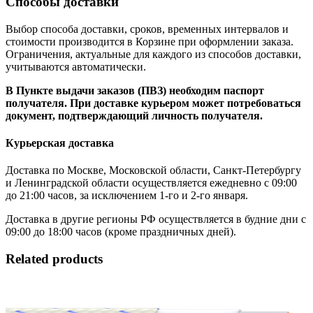
Способы доставки
Выбор способа доставки, сроков, временных интервалов и
стоимости производится в Корзине при оформлении заказа.
Ограничения, актуальные для каждого из способов доставки,
учитываются автоматически.
В Пункте выдачи заказов (ПВЗ) необходим паспорт
получателя. При доставке курьером может потребоваться
документ, подтверждающий личность получателя.
Курьерская доставка
Доставка по Москве, Московской области, Санкт-Петербургу
и Ленинградской области осуществляется ежедневно с 09:00
до 21:00 часов, за исключением 1-го и 2-го января.
Доставка в другие регионы РФ осуществляется в будние дни с
09:00 до 18:00 часов (кроме праздничных дней).
Related products