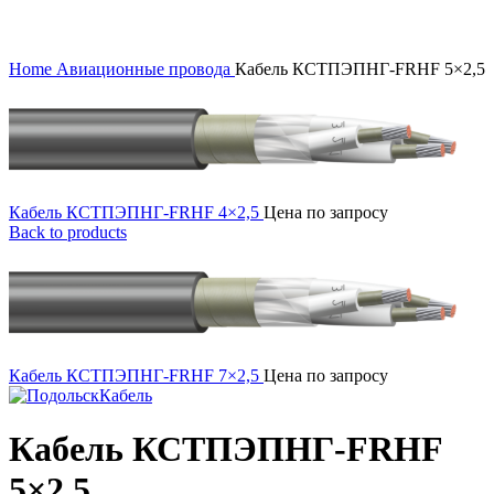
Click to enlarge
Home
Авиационные провода
Кабель КСТПЭПНГ-FRHF 5×2,5
Кабель КСТПЭПНГ-FRHF 4×2,5
Цена по запросу
Back to products
Кабель КСТПЭПНГ-FRHF 7×2,5
Цена по запросу
Кабель КСТПЭПНГ-FRHF
5×2,5