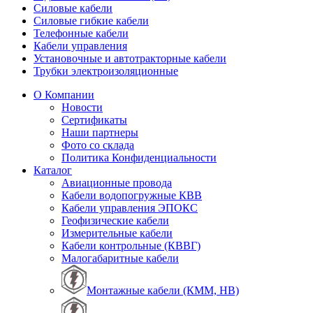
Силовые кабели
Силовые гибкие кабели
Телефонные кабели
Кабели управления
Установочные и автотракторные кабели
Трубки электроизоляционные
О Компании
Новости
Сертификаты
Наши партнеры
Фото со склада
Политика Конфиденциальности
Каталог
Авиационные провода
Кабели водопогружные КВВ
Кабели управления ЭПОКС
Геофизические кабели
Измерительные кабели
Кабели контрольные (КВВГ)
Малогабаритные кабели
Монтажные кабели (КММ, НВ)