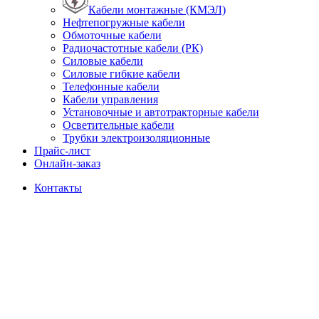
Кабели монтажные (КМЭЛ)
Нефтепогружные кабели
Обмоточные кабели
Радиочастотные кабели (РК)
Силовые кабели
Силовые гибкие кабели
Телефонные кабели
Кабели управления
Установочные и автотракторные кабели
Осветительные кабели
Трубки электроизоляционные
Прайс-лист
Онлайн-заказ
Контакты