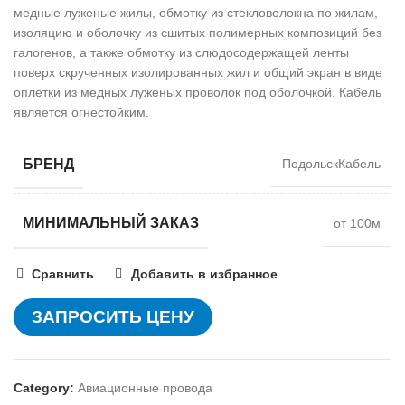
медные луженые жилы, обмотку из стекловолокна по жилам,
изоляцию и оболочку из сшитых полимерных композиций без
галогенов, а также обмотку из слюдосодержащей ленты
поверх скрученных изолированных жил и общий экран в виде
оплетки из медных луженых проволок под оболочкой. Кабель
является огнестойким.
БРЕНД
ПодольскКабель
МИНИМАЛЬНЫЙ ЗАКАЗ
от 100м
Сравнить
Добавить в избранное
ЗАПРОСИТЬ ЦЕНУ
Category:
Авиационные провода