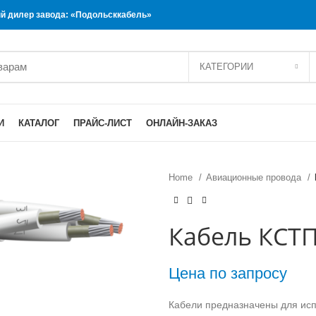
 дилер завода: «Подольсккабель»
КАТЕГОРИИ
И
КАТАЛОГ
ПРАЙС-ЛИСТ
ОНЛАЙН-ЗАКАЗ
Home
Авиационные провода
Кабель КСТП
Цена по запросу
Кабели предназначены для ис