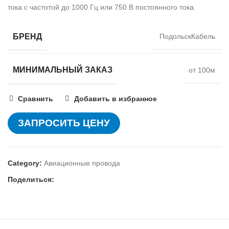
тока с частотой до 1000 Гц или 750 В постоянного тока.
БРЕНД
ПодольскКабель
МИНИМАЛЬНЫЙ ЗАКАЗ
от 100м
Сравнить
Добавить в избранное
ЗАПРОСИТЬ ЦЕНУ
Category:
Авиационные провода
Поделиться: