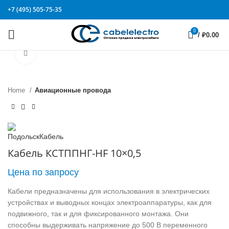
+7 (495) 505-75-35
0
/
₽
0.00
Click to enlarge
Home
Авиационные провода
Кабель КСТППНГ-HF 10×0,5
Цена по запросу
Кабели предназначены для использования в электрических
устройствах и выводных концах электроаппаратуры, как для
подвижного, так и для фиксированного монтажа. Они
способны выдерживать напряжение до 500 В переменного