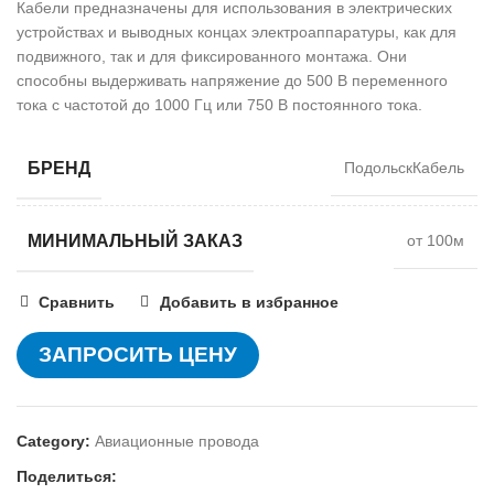
Кабели предназначены для использования в электрических
устройствах и выводных концах электроаппаратуры, как для
подвижного, так и для фиксированного монтажа. Они
способны выдерживать напряжение до 500 В переменного
тока с частотой до 1000 Гц или 750 В постоянного тока.
БРЕНД
ПодольскКабель
МИНИМАЛЬНЫЙ ЗАКАЗ
от 100м
Сравнить
Добавить в избранное
ЗАПРОСИТЬ ЦЕНУ
Category:
Авиационные провода
Поделиться: