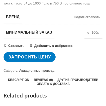
тока с частотой до 1000 Гц или 750 В постоянного тока.
БРЕНД
ПодольскКабель
МИНИМАЛЬНЫЙ ЗАКАЗ
от 100м
Сравнить
Добавить в избранное
ЗАПРОСИТЬ ЦЕНУ
Category:
Авиационные провода
DESCRIPTION
REVIEWS (0)
ДРУГИЕ ПРОИЗВОДИТЕЛИ
ОПЛАТА & ДОСТАВКА
Related products