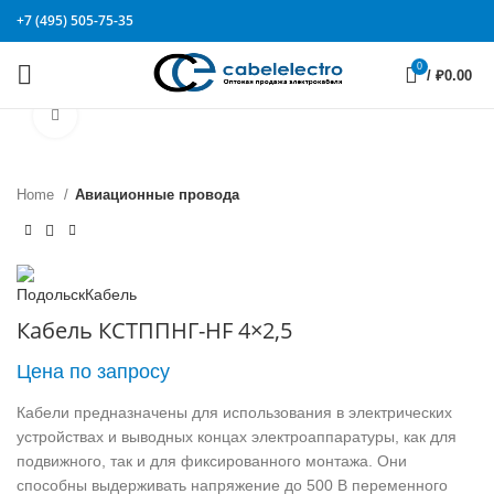
+7 (495) 505-75-35
0
/
₽
0.00
Click to enlarge
Home
Авиационные провода
Кабель КСТППНГ-HF 4×2,5
Цена по запросу
Кабели предназначены для использования в электрических
устройствах и выводных концах электроаппаратуры, как для
подвижного, так и для фиксированного монтажа. Они
способны выдерживать напряжение до 500 В переменного