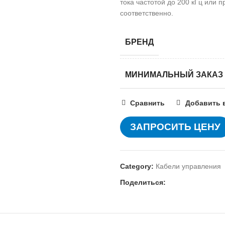
тока частотой до 200 кГц или 
соответственно.
БРЕНД
МИНИМАЛЬНЫЙ ЗАКАЗ
Сравнить
Добавить 
ЗАПРОСИТЬ ЦЕНУ
Category:
Кабели управления
Поделиться: