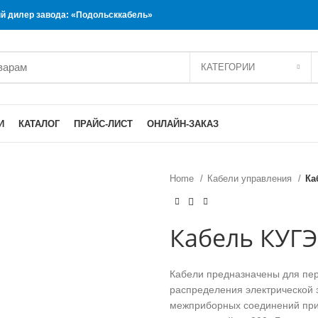
 дилер завода: «Подольсккабель»
КАТЕГОРИИ
И
КАТАЛОГ
ПРАЙС-ЛИСТ
ОНЛАЙН-ЗАКАЗ
Home
Кабели управления
Ка
Кабель КУГЭ
Кабели предназначены для пер
распределения электрической э
межприборных соединений при