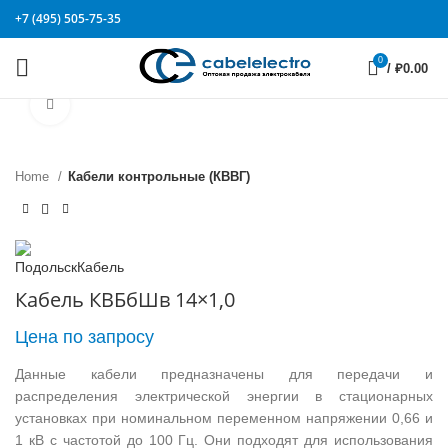
+7 (495) 505-75-35
0
/
₽
0.00
Click to enlarge
Home
Кабели контрольные (КВВГ)
Кабель КВБбШв 14×1,0
Цена по запросу
Данные кабели предназначены для передачи и
распределения электрической энергии в стационарных
установках при номинальном переменном напряжении 0,66 и
1 кВ с частотой до 100 Гц. Они подходят для использования