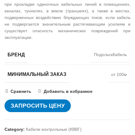
при прокладке одиночных кабельных линий в помещениях,
каналах, туннелях, в земле (траншеях), а также в местах,
подверженных воздействию блуждающих токов, если кабель
не подвергается значительным растягивающим усилиям и
существует опасность механических повреждений при
эксплуатации.
БРЕНД
ПодольскКабель
МИНИМАЛЬНЫЙ ЗАКАЗ
от 100м
Сравнить
Добавить в избранное
ЗАПРОСИТЬ ЦЕНУ
Category:
Кабели контрольные (КВВГ)