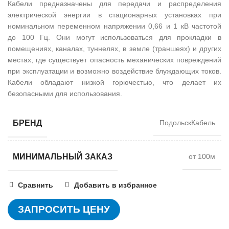
Кабели предназначены для передачи и распределения
электрической энергии в стационарных установках при
номинальном переменном напряжении 0,66 и 1 кВ частотой
до 100 Гц. Они могут использоваться для прокладки в
помещениях, каналах, туннелях, в земле (траншеях) и других
местах, где существует опасность механических повреждений
при эксплуатации и возможно воздействие блуждающих токов.
Кабели обладают низкой горючестью, что делает их
безопасными для использования.
БРЕНД
ПодольскКабель
МИНИМАЛЬНЫЙ ЗАКАЗ
от 100м
Сравнить
Добавить в избранное
ЗАПРОСИТЬ ЦЕНУ