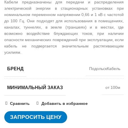
Кабели предназначены для передачи и распределения
электрической энергии в стационарных установках при
номинальном переменном напряжении 0,66 и 1 кВ с частотой
до 100 Гц. Они подходят для использования в помещениях,
каналах, туннелях, в земле (траншеях) и в местах, где
возможно воздействие блуждающих токов, при наличии
опасности механических повреждений при эксплуатации, если
кабель не подвергается значительным растягивающим
усилиям.
БРЕНД
ПодольскКабель
МИНИМАЛЬНЫЙ ЗАКАЗ
от 100м
Сравнить
Добавить в избранное
ЗАПРОСИТЬ ЦЕНУ