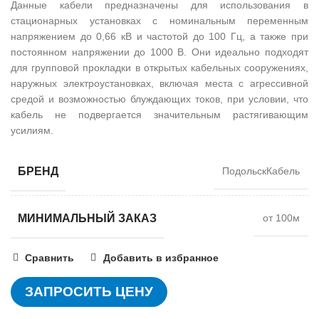
Данные кабели предназначены для использования в
стационарных установках с номинальным переменным
напряжением до 0,66 кВ и частотой до 100 Гц, а также при
постоянном напряжении до 1000 В. Они идеально подходят
для групповой прокладки в открытых кабельных сооружениях,
наружных электроустановках, включая места с агрессивной
средой и возможностью блуждающих токов, при условии, что
кабель не подвергается значительным растягивающим
усилиям.
БРЕНД
ПодольскКабель
МИНИМАЛЬНЫЙ ЗАКАЗ
от 100м
Сравнить
Добавить в избранное
ЗАПРОСИТЬ ЦЕНУ