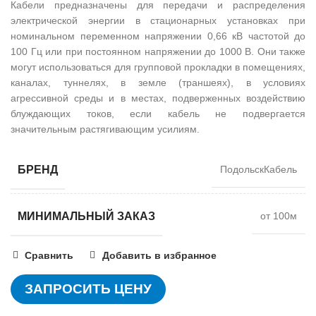
Кабели предназначены для передачи и распределения
электрической энергии в стационарных установках при
номинальном переменном напряжении 0,66 кВ частотой до
100 Гц или при постоянном напряжении до 1000 В. Они также
могут использоваться для групповой прокладки в помещениях,
каналах, туннелях, в земле (траншеях), в условиях
агрессивной среды и в местах, подверженных воздействию
блуждающих токов, если кабель не подвергается
значительным растягивающим усилиям.
БРЕНД
ПодольскКабель
МИНИМАЛЬНЫЙ ЗАКАЗ
от 100м
Сравнить
Добавить в избранное
ЗАПРОСИТЬ ЦЕНУ