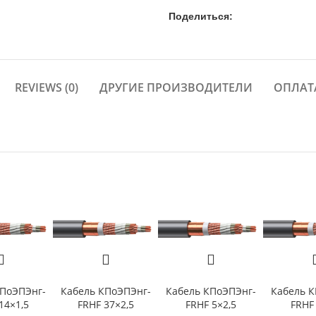
Поделиться:
REVIEWS (0)
ДРУГИЕ ПРОИЗВОДИТЕЛИ
ОПЛАТ
КПоЭПЭнг-
Кабель КПоЭПЭнг-
Кабель КПоЭПЭнг-
Кабель К
14×1,5
FRHF 37×2,5
FRHF 5×2,5
FRHF 