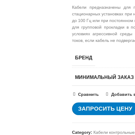
Кабели предназначены для п
стационарных установках при 
до 100 Гц или при постоянном 
для групповой прокладки в по
условиях агрессивной среды
токов, если кабель не подвер
БРЕНД
МИНИМАЛЬНЫЙ ЗАКАЗ
Сравнить
Добавить 
ЗАПРОСИТЬ ЦЕНУ
Category:
Кабели контрольные