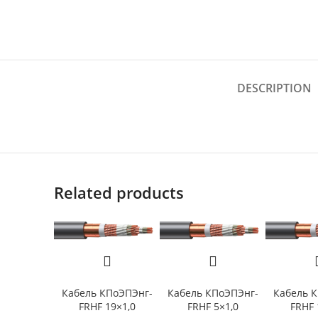
DESCRIPTION
Related products
Кабель КПоЭПЭнг-
Кабель КПоЭПЭнг-
Кабель 
FRHF 19×1,0
FRHF 5×1,0
FRHF 