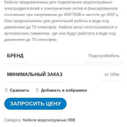
Кабели предназначены для подключения водопогружных
электродвигателей к электрическим сетям в фиксированном
положении при напряжении до 450/750В и частоте до 400Гц.
Они предназначены для длительной работы в воде под
давлением до 70 атмосфер. Кабели могут использоваться в
артезианских скважинах, где они будут работать в воде под
давлением до 70 атмосфер.
БРЕНД
ПодольскКабель
МИНИМАЛЬНЫЙ ЗАКАЗ
от 100м
Сравнить
Добавить в избранное
ЗАПРОСИТЬ ЦЕНУ
Category:
Кабели водопогружные КВВ