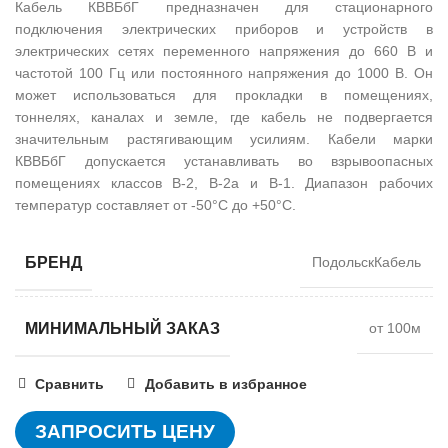
Кабель КВВБбГ предназначен для стационарного
подключения электрических приборов и устройств в
электрических сетях переменного напряжения до 660 В и
частотой 100 Гц или постоянного напряжения до 1000 В. Он
может использоваться для прокладки в помещениях,
тоннелях, каналах и земле, где кабель не подвергается
значительным растягивающим усилиям. Кабели марки
КВВБбГ допускается устанавливать во взрывоопасных
помещениях классов В-2, В-2а и В-1. Диапазон рабочих
температур составляет от -50°C до +50°C.
БРЕНД
ПодольскКабель
МИНИМАЛЬНЫЙ ЗАКАЗ
от 100м
Сравнить
Добавить в избранное
ЗАПРОСИТЬ ЦЕНУ