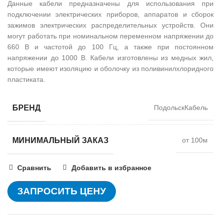
Данные кабели предназначены для использования при
подключении электрических приборов, аппаратов и сборок
зажимов электрических распределительных устройств. Они
могут работать при номинальном переменном напряжении до
660 В и частотой до 100 Гц, а также при постоянном
напряжении до 1000 В. Кабели изготовлены из медных жил,
которые имеют изоляцию и оболочку из поливинилхлоридного
пластиката.
БРЕНД
ПодольскКабель
МИНИМАЛЬНЫЙ ЗАКАЗ
от 100м
Сравнить
Добавить в избранное
ЗАПРОСИТЬ ЦЕНУ