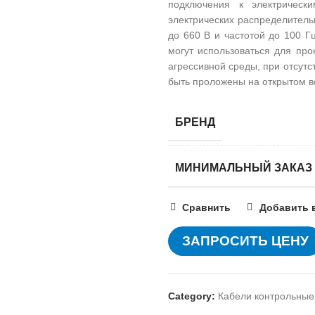
подключения к электрическ
электрических распределите
до 660 В и частотой до 100 Г
могут использоваться для про
агрессивной среды, при отсутс
быть проложены на открытом в
БРЕНД
МИНИМАЛЬНЫЙ ЗАКАЗ
Сравнить
Добавить 
ЗАПРОСИТЬ ЦЕНУ
Category:
Кабели контрольные