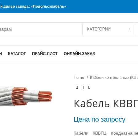
 дилер завода: «Подольсккабель»
КАТЕГОРИИ
И
КАТАЛОГ
ПРАЙС-ЛИСТ
ОНЛАЙН-ЗАКАЗ
Home
Кабели контрольные (КВ
Кабель КВВГ
Цена по запросу
Кабели КВВГЦ предназначе