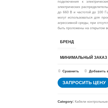
подключения к электрическ
электрических распределите
до 660 В и частотой до 100 Г
могут использоваться для про
агрессивной среды, при отсутс
быть проложены на открытом в
БРЕНД
МИНИМАЛЬНЫЙ ЗАКАЗ
Сравнить
Добавить 
ЗАПРОСИТЬ ЦЕНУ
Category:
Кабели контрольные