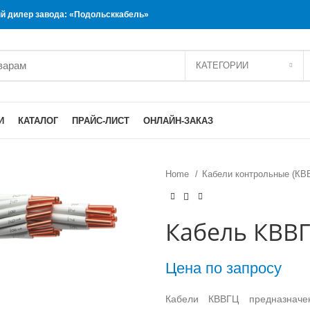
 дилер завода: «Подольсккабель»
КАТЕГОРИИ
И
КАТАЛОГ
ПРАЙС-ЛИСТ
ОНЛАЙН-ЗАКАЗ
Home
Кабели контрольные (КВ
Кабель КВВГ
Цена по запросу
Кабели КВВГЦ предназначе