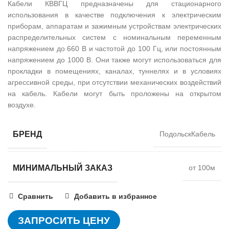
Кабели КВВГЦ предназначены для стационарного
использования в качестве подключения к электрическим
приборам, аппаратам и зажимным устройствам электрических
распределительных систем с номинальным переменным
напряжением до 660 В и частотой до 100 Гц, или постоянным
напряжением до 1000 В. Они также могут использоваться для
прокладки в помещениях, каналах, туннелях и в условиях
агрессивной среды, при отсутствии механических воздействий
на кабель. Кабели могут быть проложены на открытом
воздухе.
БРЕНД
ПодольскКабель
МИНИМАЛЬНЫЙ ЗАКАЗ
от 100м
Сравнить
Добавить в избранное
ЗАПРОСИТЬ ЦЕНУ