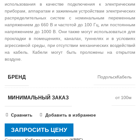
использования в качестве подключения к электрическим
приборам, аппаратам и зажимным устройствам электрических
распределительных систем с номинальным переменным
напряжением до 660 В и частотой до 100 Гц, или постоянным
напряжением до 1000 В. Они также могут использоваться для
прокладки в помещениях, каналах, туннелях и в условиях
агрессивной среды, при отсутствии механических воздействий
на кабель. Кабели могут быть проложены на открытом
воздухе.
БРЕНД
ПодольскКабель
МИНИМАЛЬНЫЙ ЗАКАЗ
от 100м
Сравнить
Добавить в избранное
ЗАПРОСИТЬ ЦЕНУ