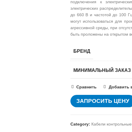
подключения к электрическ
электрических распределите
до 660 В и частотой до 100 Г
могут использоваться для про
агрессивной среды, при отсутс
быть проложены на открытом в
БРЕНД
МИНИМАЛЬНЫЙ ЗАКАЗ
Сравнить
Добавить 
ЗАПРОСИТЬ ЦЕНУ
Category:
Кабели контрольные