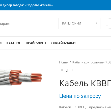
 дилер завода: «Подольсккабель»
КАТЕГОРИИ
И
КАТАЛОГ
ПРАЙС-ЛИСТ
ОНЛАЙН-ЗАКАЗ
Home
Кабели контрольные (КВ
Кабель КВВГ
Цена по запросу
Кабели КВВГЦ предназначе