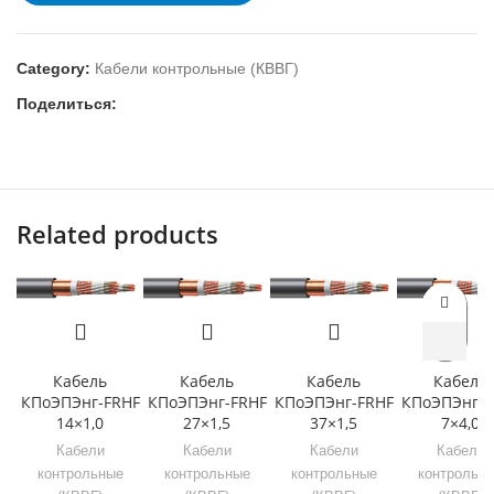
Category:
Кабели контрольные (КВВГ)
Поделиться:
Related products
Кабель
Кабель
Кабель
Кабель
КПоЭПЭнг-FRHF
КПоЭПЭнг-FRHF
КПоЭПЭнг-FRHF
КПоЭПЭнг-F
14×1,0
27×1,5
37×1,5
7×4,0
Кабели
Кабели
Кабели
Кабели
контрольные
контрольные
контрольные
контрольн