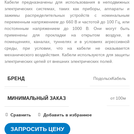
Кабели предназначены для использования в неподвижных
электрических системах, таких как приборы, аппараты и
зажимы распределительных устройств с номинальным
переменным напряжением до 660 В и частотой до 100 Гц, или
постоянным напряжением до 1000 В. Они могут быть
применены для прокладки на открытом воздухе, в
помещениях, каналах, туннелях и в условиях агрессивной
среды, при условии, что на кабели не оказывается
механического воздействия. Кабели используются для защиты
электрических цепей от внешних электрических полей.
БРЕНД
ПодольскКабель
МИНИМАЛЬНЫЙ ЗАКАЗ
от 100м
Сравнить
Добавить в избранное
ЗАПРОСИТЬ ЦЕНУ