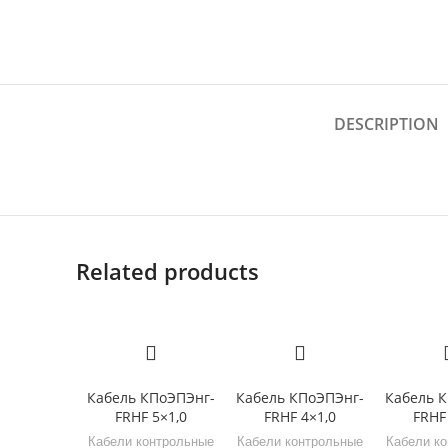
DESCRIPTION
Related products
Кабель КПоЭПЭнг-
Кабель КПоЭПЭнг-
Кабель 
FRHF 5×1,0
FRHF 4×1,0
FRHF
Кабели контрольные
Кабели контрольные
Кабели к