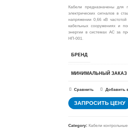
Кабели предназначены для п
электрических сигналов в с
напряжении 0,66 кВ частотой
кабельных сооружениях и по
энергии в системах АС за п
НП-001.
БРЕНД
МИНИМАЛЬНЫЙ ЗАКАЗ
Сравнить
Добавить 
ЗАПРОСИТЬ ЦЕНУ
Category:
Кабели контрольные