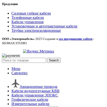
Продукции
Силовые гибкие кабели
Телефонные кабели
Кабели управления
Установочные и автотракторные кабели
Трубки электроизоляционные
ООО «Электрокабель»
2025 Создание и
seo продвижение сайтов
-
SEOMAX STUDIO.
Search
Menu
Categories
Авиационные провода
Кабели водопогружные КВВ
Кабели управления ЭПОКС
Геофизические кабели
Измерительные кабели