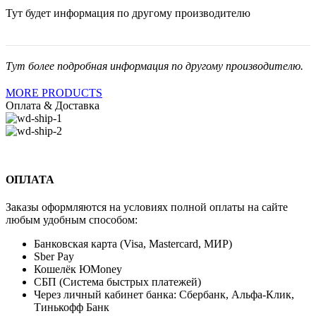
Тут будет информация по другому производителю
Тут более подробная информация по другому производителю.
MORE PRODUCTS
Оплата & Доставка
ОПЛАТА
Заказы оформляются на условиях полной оплаты на сайте
любым удобным способом:
Банковская карта (Visa, Mastercard, МИР)
Sber Pay
Кошелёк ЮMoney
СБП (Система быстрых платежей)
Через личный кабинет банка: Сбербанк, Альфа-Клик,
Тинькофф Банк