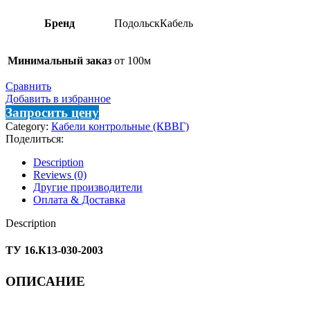
Бренд
ПодольскКабель
Минимальный заказ
от 100м
Сравнить
Добавить в избранное
Запросить цену
Category:
Кабели контрольные (КВВГ)
Поделиться:
Description
Reviews (0)
Другие производители
Оплата & Доставка
Description
ТУ 16.К13-030-2003
ОПИСАНИЕ