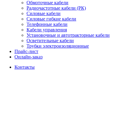
Обмоточные кабели
Радиочастотные кабели (РК)
Силовые кабели
Силовые гибкие кабели
Телефонные кабели
Кабели управления
Установочные и автотракторные кабели
Осветительные кабели
Трубки электроизоляционные
Прайс-лист
Онлайн-заказ
Контакты