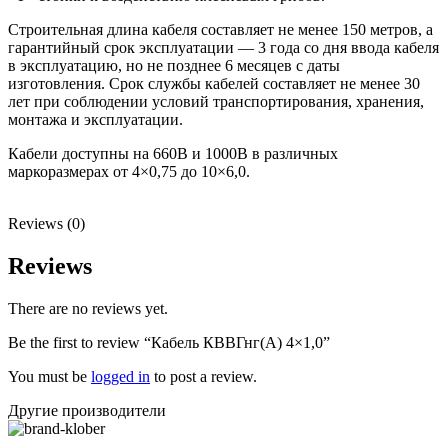
Строительная длина кабеля составляет не менее 150 метров, а
гарантийный срок эксплуатации — 3 года со дня ввода кабеля
в эксплуатацию, но не позднее 6 месяцев с даты
изготовления. Срок службы кабелей составляет не менее 30
лет при соблюдении условий транспортирования, хранения,
монтажа и эксплуатации.
Кабели доступны на 660В и 1000В в различных
маркоразмерах от 4×0,75 до 10×6,0.
Reviews (0)
Reviews
There are no reviews yet.
Be the first to review “Кабель КВВГнг(А) 4×1,0”
You must be
logged in
to post a review.
Другие производители