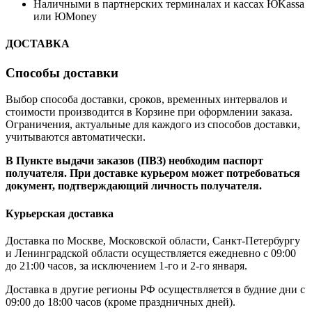
Наличными в партнерских терминалах и кассах ЮKassa
или ЮMoney
ДОСТАВКА
Способы доставки
Выбор способа доставки, сроков, временных интервалов и
стоимости производится в Корзине при оформлении заказа.
Ограничения, актуальные для каждого из способов доставки,
учитываются автоматически.
В Пункте выдачи заказов (ПВЗ) необходим паспорт
получателя. При доставке курьером может потребоваться
документ, подтверждающий личность получателя.
Курьерская доставка
Доставка по Москве, Московской области, Санкт-Петербургу
и Ленинградской области осуществляется ежедневно с 09:00
до 21:00 часов, за исключением 1-го и 2-го января.
Доставка в другие регионы РФ осуществляется в будние дни с
09:00 до 18:00 часов (кроме праздничных дней).