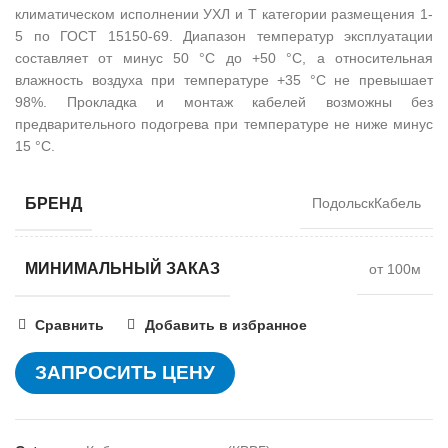
климатическом исполнении УХЛ и Т категории размещения 1-
5 по ГОСТ 15150-69. Диапазон температур эксплуатации
составляет от минус 50 °С до +50 °С, а относительная
влажность воздуха при температуре +35 °С не превышает
98%. Прокладка и монтаж кабелей возможны без
предварительного подогрева при температуре не ниже минус
15 °С.
БРЕНД
ПодольскКабель
МИНИМАЛЬНЫЙ ЗАКАЗ
от 100м
Сравнить
Добавить в избранное
ЗАПРОСИТЬ ЦЕНУ