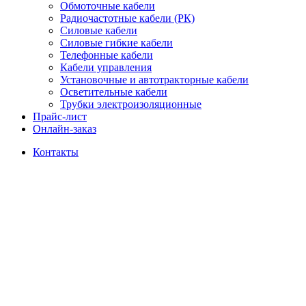
Обмоточные кабели
Радиочастотные кабели (РК)
Силовые кабели
Силовые гибкие кабели
Телефонные кабели
Кабели управления
Установочные и автотракторные кабели
Осветительные кабели
Трубки электроизоляционные
Прайс-лист
Онлайн-заказ
Контакты