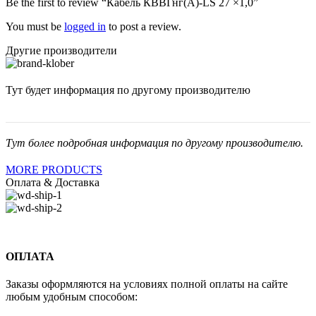
Be the first to review “Кабель КВВГнг(А)-LS 27 ×1,0”
You must be
logged in
to post a review.
Другие производители
Тут будет информация по другому производителю
Тут более подробная информация по другому производителю.
MORE PRODUCTS
Оплата & Доставка
ОПЛАТА
Заказы оформляются на условиях полной оплаты на сайте
любым удобным способом: