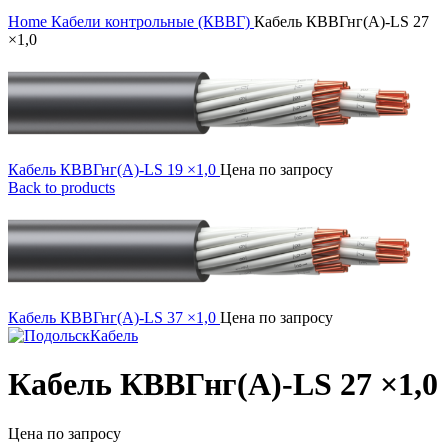
Click to enlarge
Home
Кабели контрольные (КВВГ)
Кабель КВВГнг(А)-LS 27
×1,0
Кабель КВВГнг(А)-LS 19 ×1,0
Цена по запросу
Back to products
Кабель КВВГнг(А)-LS 37 ×1,0
Цена по запросу
Кабель КВВГнг(А)-LS 27 ×1,0
Цена по запросу