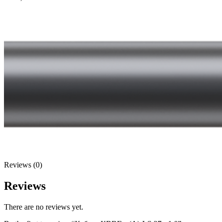
Reviews (0)
Reviews
There are no reviews yet.