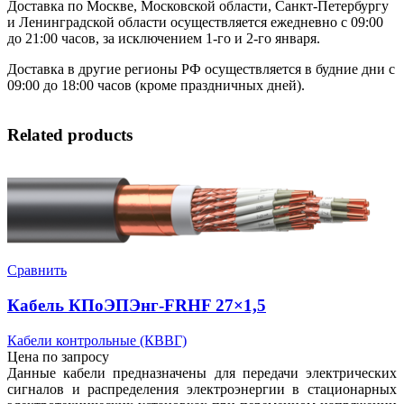
Доставка по Москве, Московской области, Санкт-Петербургу
и Ленинградской области осуществляется ежедневно с 09:00
до 21:00 часов, за исключением 1-го и 2-го января.
Доставка в другие регионы РФ осуществляется в будние дни с
09:00 до 18:00 часов (кроме праздничных дней).
Related products
Сравнить
Кабель КПоЭПЭнг-FRHF 27×1,5
Кабели контрольные (КВВГ)
Цена по запросу
Данные кабели предназначены для передачи электрических
сигналов и распределения электроэнергии в стационарных