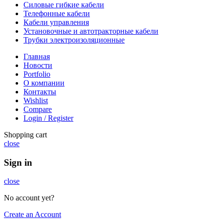
Силовые гибкие кабели
Телефонные кабели
Кабели управления
Установочные и автотракторные кабели
Трубки электроизоляционные
Главная
Новости
Portfolio
О компании
Контакты
Wishlist
Compare
Login / Register
Shopping cart
close
Sign in
close
No account yet?
Create an Account