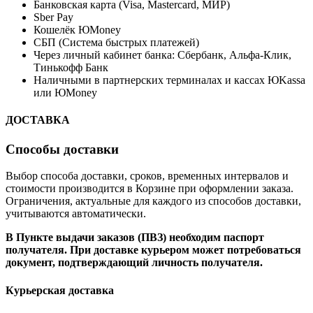
Банковская карта (Visa, Mastercard, МИР)
Sber Pay
Кошелёк ЮMoney
СБП (Система быстрых платежей)
Через личный кабинет банка: Сбербанк, Альфа-Клик,
Тинькофф Банк
Наличными в партнерских терминалах и кассах ЮKassa
или ЮMoney
ДОСТАВКА
Способы доставки
Выбор способа доставки, сроков, временных интервалов и
стоимости производится в Корзине при оформлении заказа.
Ограничения, актуальные для каждого из способов доставки,
учитываются автоматически.
В Пункте выдачи заказов (ПВЗ) необходим паспорт
получателя. При доставке курьером может потребоваться
документ, подтверждающий личность получателя.
Курьерская доставка