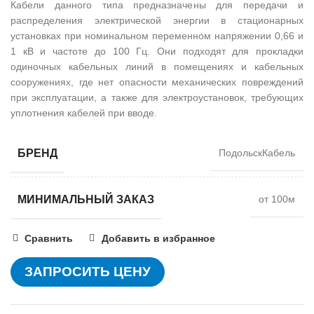
Кабели данного типа предназначены для передачи и
распределения электрической энергии в стационарных
установках при номинальном переменном напряжении 0,66 и
1 кВ и частоте до 100 Гц. Они подходят для прокладки
одиночных кабельных линий в помещениях и кабельных
сооружениях, где нет опасности механических повреждений
при эксплуатации, а также для электроустановок, требующих
уплотнения кабелей при вводе.
БРЕНД
ПодольскКабель
МИНИМАЛЬНЫЙ ЗАКАЗ
от 100м
Сравнить
Добавить в избранное
ЗАПРОСИТЬ ЦЕНУ