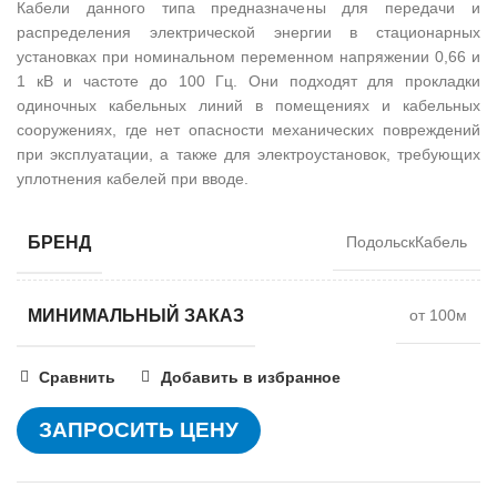
Кабели данного типа предназначены для передачи и
распределения электрической энергии в стационарных
установках при номинальном переменном напряжении 0,66 и
1 кВ и частоте до 100 Гц. Они подходят для прокладки
одиночных кабельных линий в помещениях и кабельных
сооружениях, где нет опасности механических повреждений
при эксплуатации, а также для электроустановок, требующих
уплотнения кабелей при вводе.
БРЕНД
ПодольскКабель
МИНИМАЛЬНЫЙ ЗАКАЗ
от 100м
Сравнить
Добавить в избранное
ЗАПРОСИТЬ ЦЕНУ