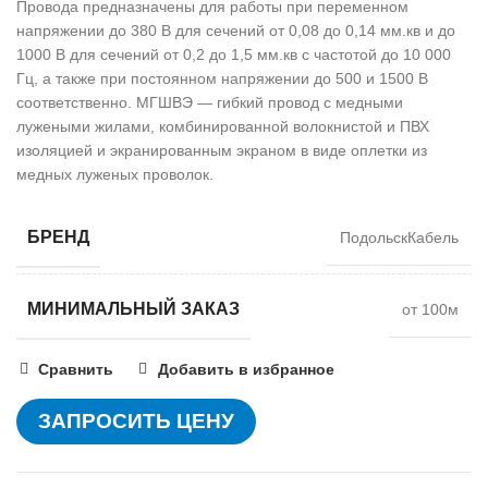
Провода предназначены для работы при переменном
напряжении до 380 В для сечений от 0,08 до 0,14 мм.кв и до
1000 В для сечений от 0,2 до 1,5 мм.кв с частотой до 10 000
Гц, а также при постоянном напряжении до 500 и 1500 В
соответственно. МГШВЭ — гибкий провод с медными
лужеными жилами, комбинированной волокнистой и ПВХ
изоляцией и экранированным экраном в виде оплетки из
медных луженых проволок.
БРЕНД
ПодольскКабель
МИНИМАЛЬНЫЙ ЗАКАЗ
от 100м
Сравнить
Добавить в избранное
ЗАПРОСИТЬ ЦЕНУ