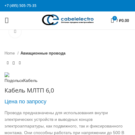
+7 (495) 505-75-35
0
/
₽
0.00
Click to enlarge
Home
Авиационные провода
Кабель МЛТП 6,0
Цена по запросу
Провода предназначены для использования внутри
электрических устройств и выводных концов
электроаппаратуры, как подвижного, так и фиксированного
монтажа. Они способны работать при напряжении до 500 В