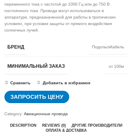
переменного тока с частотой до 1000 Гц или до 750 В
постоянного тока. Провода могут использоваться в
аппаратуре, предназначенной для работы в тропических
условиях, при условии защиты от прямого воздействия
солнечных лучей.
БРЕНД
ПодольскКабель
МИНИМАЛЬНЫЙ ЗАКАЗ
от 100м
Сравнить
Добавить в избранное
ЗАПРОСИТЬ ЦЕНУ
Category:
Авиационные провода
DESCRIPTION
REVIEWS (0)
ДРУГИЕ ПРОИЗВОДИТЕЛИ
ОПЛАТА & ДОСТАВКА