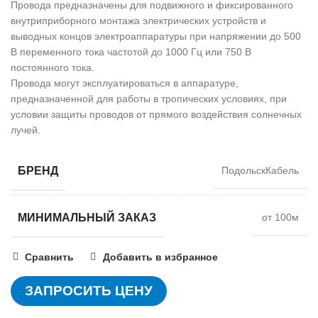
Провода предназначены для подвижного и фиксированного
внутриприборного монтажа электрических устройств и
выводных концов электроаппаратуры при напряжении до 500
В переменного тока частотой до 1000 Гц или 750 В
постоянного тока.
Провода могут эксплуатироваться в аппаратуре,
предназначенной для работы в тропических условиях, при
условии защиты проводов от прямого воздействия солнечных
лучей.
БРЕНД
ПодольскКабель
МИНИМАЛЬНЫЙ ЗАКАЗ
от 100м
Сравнить
Добавить в избранное
ЗАПРОСИТЬ ЦЕНУ