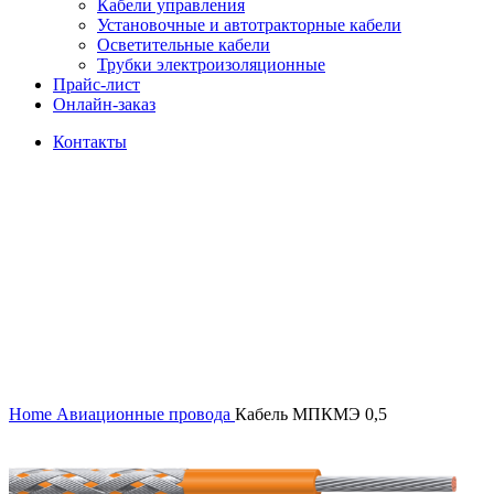
Кабели управления
Установочные и автотракторные кабели
Осветительные кабели
Трубки электроизоляционные
Прайс-лист
Онлайн-заказ
Контакты
Click to enlarge
Home
Авиационные провода
Кабель МПКМЭ 0,5