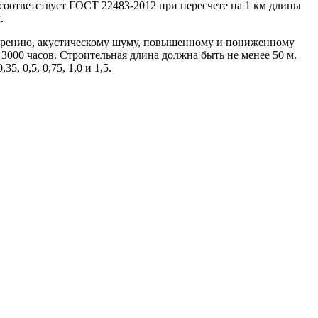
соответствует ГОСТ 22483-2012 при пересчете на 1 км длины
.
корению, акустическому шуму, повышенному и пониженному
3000 часов. Строительная длина должна быть не менее 50 м.
, 0,5, 0,75, 1,0 и 1,5.