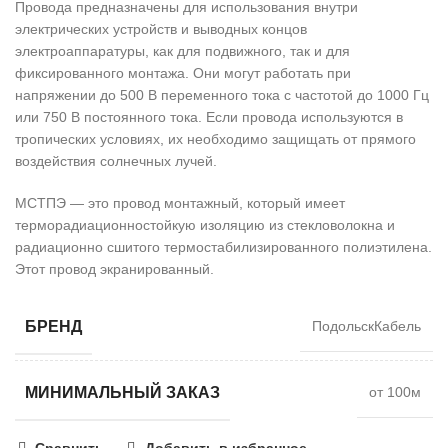
Провода предназначены для использования внутри
электрических устройств и выводных концов
электроаппаратуры, как для подвижного, так и для
фиксированного монтажа. Они могут работать при
напряжении до 500 В переменного тока с частотой до 1000 Гц
или 750 В постоянного тока. Если провода используются в
тропических условиях, их необходимо защищать от прямого
воздействия солнечных лучей.
МСТПЭ — это провод монтажный, который имеет
терморадиационностойкую изоляцию из стекловолокна и
радиационно сшитого термостабилизированного полиэтилена.
Этот провод экранированный.
БРЕНД
ПодольскКабель
МИНИМАЛЬНЫЙ ЗАКАЗ
от 100м