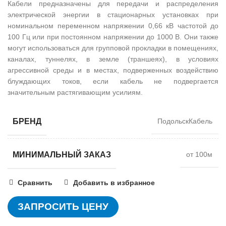
Кабели предназначены для передачи и распределения
электрической энергии в стационарных установках при
номинальном переменном напряжении 0,66 кВ частотой до
100 Гц или при постоянном напряжении до 1000 В. Они также
могут использоваться для групповой прокладки в помещениях,
каналах, туннелях, в земле (траншеях), в условиях
агрессивной среды и в местах, подверженных воздействию
блуждающих токов, если кабель не подвергается
значительным растягивающим усилиям.
БРЕНД
ПодольскКабель
МИНИМАЛЬНЫЙ ЗАКАЗ
от 100м
Сравнить
Добавить в избранное
ЗАПРОСИТЬ ЦЕНУ