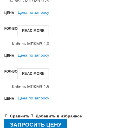
Кабель МПКМЭ 0,75
Цена по запросу
READ MORE
Кабель МПКМЭ 1,0
Цена по запросу
READ MORE
Кабель МПКМЭ 1,5
Цена по запросу
Сравнить
Добавить в избранное
ЗАПРОСИТЬ ЦЕНУ