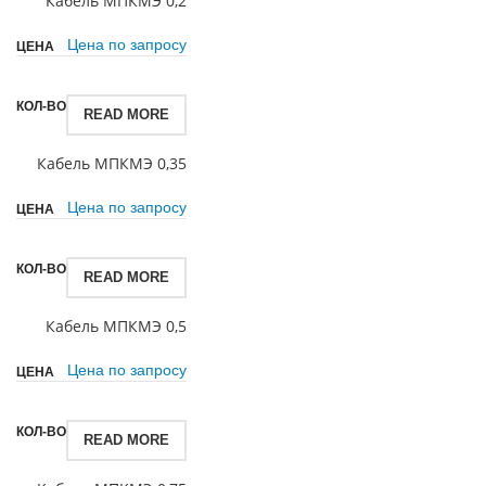
Кабель МПКМЭ 0,2
Цена по запросу
READ MORE
Кабель МПКМЭ 0,35
Цена по запросу
READ MORE
Кабель МПКМЭ 0,5
Цена по запросу
READ MORE