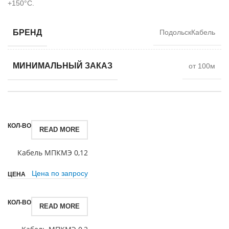
+150°С.
БРЕНД
ПодольскКабель
МИНИМАЛЬНЫЙ ЗАКАЗ
от 100м
READ MORE
Кабель МПКМЭ 0,12
Цена по запросу
READ MORE